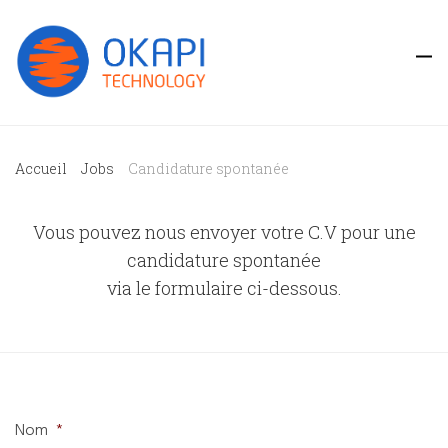
Accueil
Jobs
Candidature spontanée
Vous pouvez nous envoyer votre C.V pour une
candidature spontanée
via le formulaire ci-dessous.
Nom
*