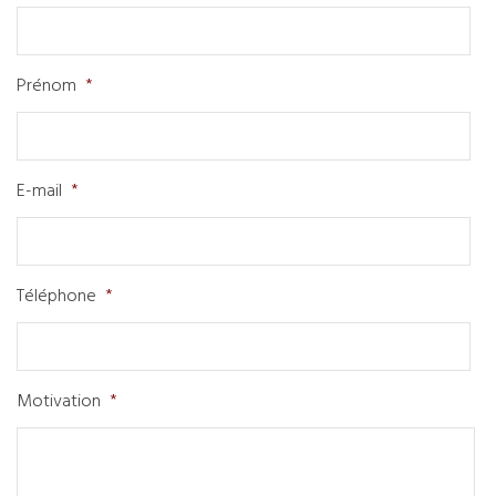
Prénom
*
E-mail
*
Téléphone
*
Motivation
*